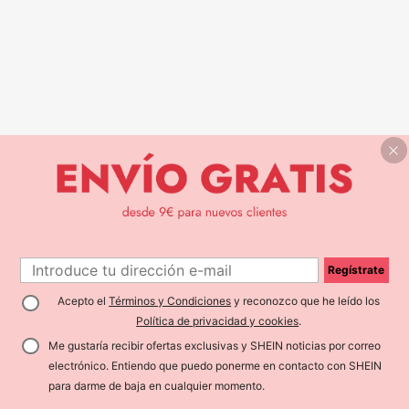
Regístrate
Acepto el
Términos y Condiciones
y reconozco que he leído los
Política de privacidad y cookies
.
Me gustaría recibir ofertas exclusivas y SHEIN noticias por correo
electrónico. Entiendo que puedo ponerme en contacto con SHEIN
para darme de baja en cualquier momento.