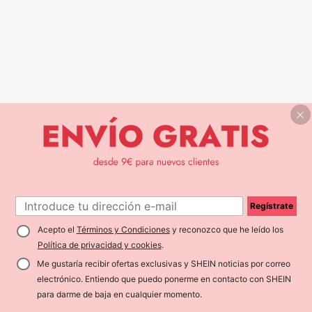
Regístrate
Acepto el
Términos y Condiciones
y reconozco que he leído los
Política de privacidad y cookies
.
Me gustaría recibir ofertas exclusivas y SHEIN noticias por correo
electrónico. Entiendo que puedo ponerme en contacto con SHEIN
para darme de baja en cualquier momento.