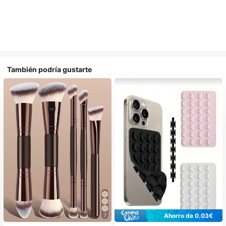
También podría gustarte
Ahorro de 0,03€
7