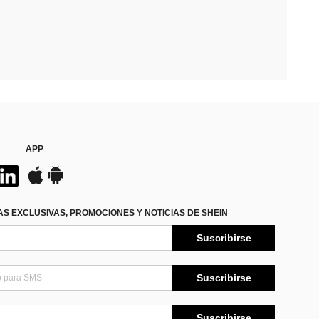
APP
S EXCLUSIVAS, PROMOCIONES Y NOTICIAS DE SHEIN
Suscribirse
Suscribirse
Suscribirse