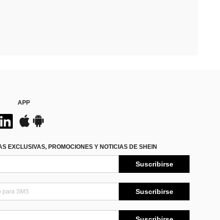
APP
S EXCLUSIVAS, PROMOCIONES Y NOTICIAS DE SHEIN
Suscribirse
Suscribirse
Suscribirse