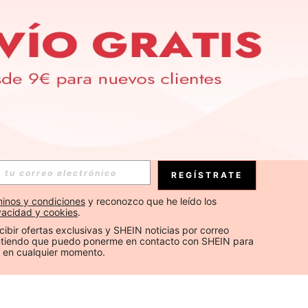
REGÍSTRATE
inos y condiciones
 y reconozco que he leído los 
ivacidad y cookies
.
cibir ofertas exclusivas y SHEIN noticias por correo 
Entiendo que puedo ponerme en contacto con SHEIN para 
 en cualquier momento.