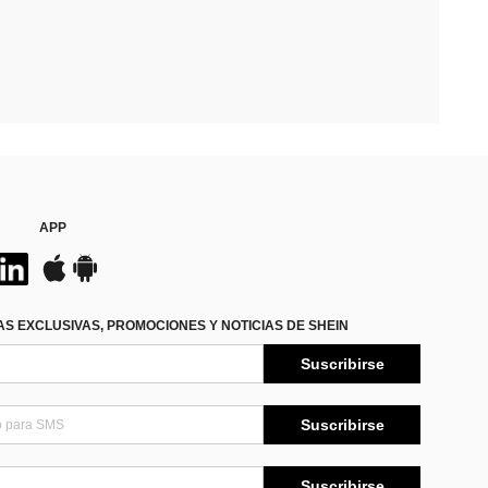
APP
S EXCLUSIVAS, PROMOCIONES Y NOTICIAS DE SHEIN
Suscribirse
Suscribirse
Suscribirse