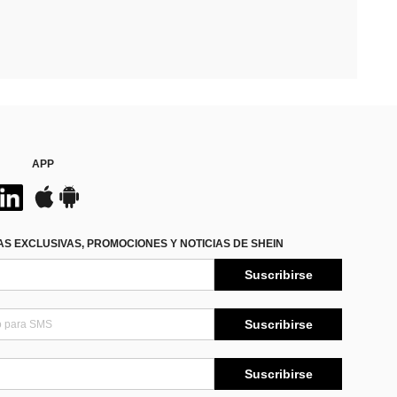
APP
S EXCLUSIVAS, PROMOCIONES Y NOTICIAS DE SHEIN
Suscribirse
Suscribirse
Suscribirse