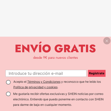
Regístrate
Acepto el
Términos y Condiciones
y reconozco que he leído los
Política de privacidad y cookies
.
Me gustaría recibir ofertas exclusivas y SHEIN noticias por correo
electrónico. Entiendo que puedo ponerme en contacto con SHEIN
para darme de baja en cualquier momento.