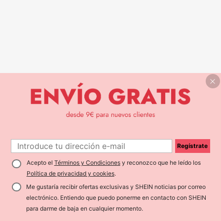
Regístrate
Acepto el
Términos y Condiciones
y reconozco que he leído los
Política de privacidad y cookies
.
Me gustaría recibir ofertas exclusivas y SHEIN noticias por correo
electrónico. Entiendo que puedo ponerme en contacto con SHEIN
para darme de baja en cualquier momento.