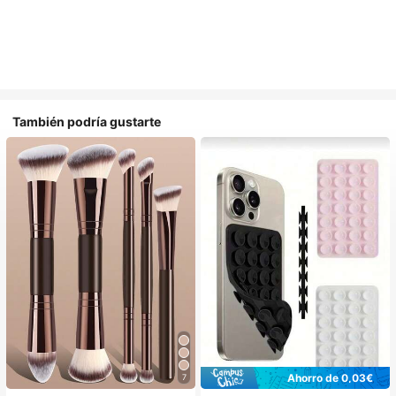
También podría gustarte
Ahorro de 0,03€
7