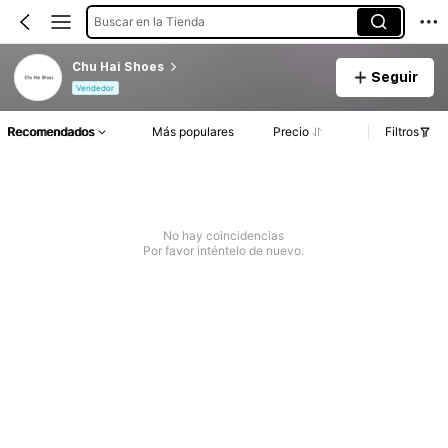
Buscar en la Tienda
Chu Hai Shoes
Seguir
Vendedor
Recomendados
Más populares
Precio
Filtros
No hay coincidencias
Por favor inténtelo de nuevo.