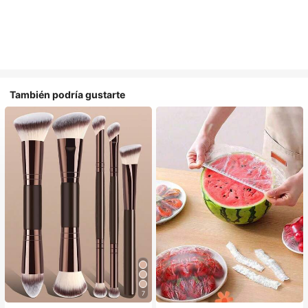
También podría gustarte
7