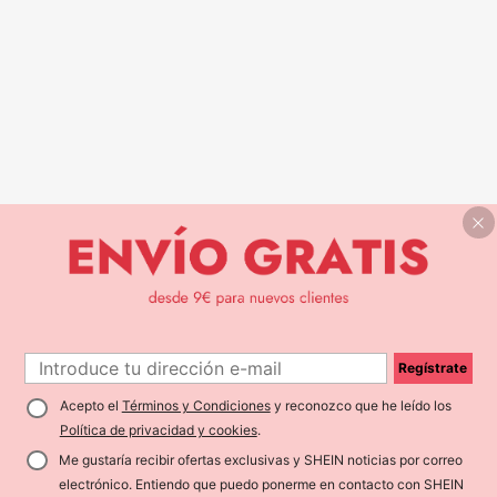
Regístrate
Acepto el
Términos y Condiciones
y reconozco que he leído los
Política de privacidad y cookies
.
Me gustaría recibir ofertas exclusivas y SHEIN noticias por correo
electrónico. Entiendo que puedo ponerme en contacto con SHEIN