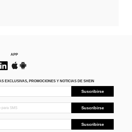
APP
S EXCLUSIVAS, PROMOCIONES Y NOTICIAS DE SHEIN
Suscribirse
Suscribirse
Suscribirse