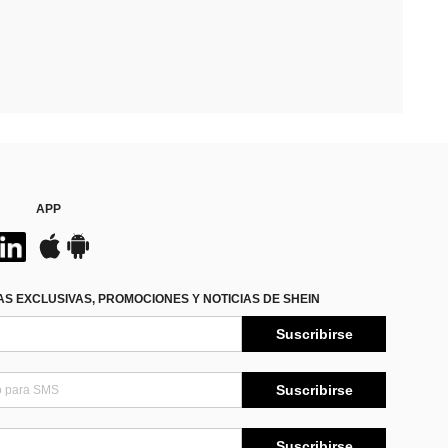
APP
S EXCLUSIVAS, PROMOCIONES Y NOTICIAS DE SHEIN
Suscribirse
Suscribirse
Suscribirse