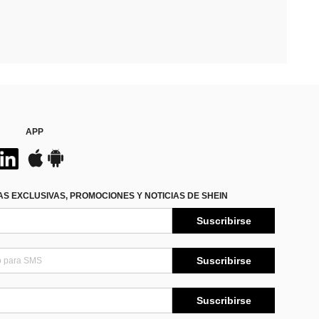
APP
S EXCLUSIVAS, PROMOCIONES Y NOTICIAS DE SHEIN
Suscribirse
Suscribirse
Suscribirse