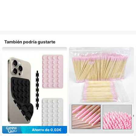
También podría gustarte
Ahorro de 0,03€