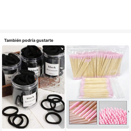
También podría gustarte