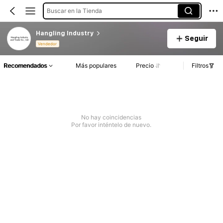
Buscar en la Tienda
Hangling Industry
Seguir
Vendedor
Recomendados
Más populares
Precio
Filtros
No hay coincidencias
Por favor inténtelo de nuevo.