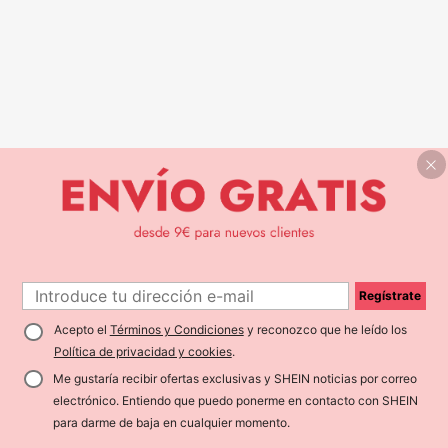
Regístrate
Acepto el
Términos y Condiciones
y reconozco que he leído los
Política de privacidad y cookies
.
Me gustaría recibir ofertas exclusivas y SHEIN noticias por correo
electrónico. Entiendo que puedo ponerme en contacto con SHEIN
para darme de baja en cualquier momento.