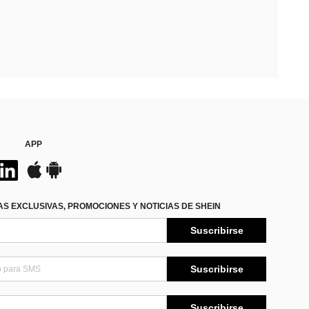
APP
S EXCLUSIVAS, PROMOCIONES Y NOTICIAS DE SHEIN
Suscribirse
Suscribirse
Suscribirse