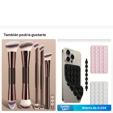
También podría gustarte
Ahorro de 0,03€
7