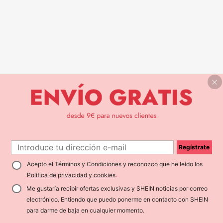
Regístrate
Acepto el
Términos y Condiciones
y reconozco que he leído los
Política de privacidad y cookies
.
Me gustaría recibir ofertas exclusivas y SHEIN noticias por correo
electrónico. Entiendo que puedo ponerme en contacto con SHEIN
para darme de baja en cualquier momento.