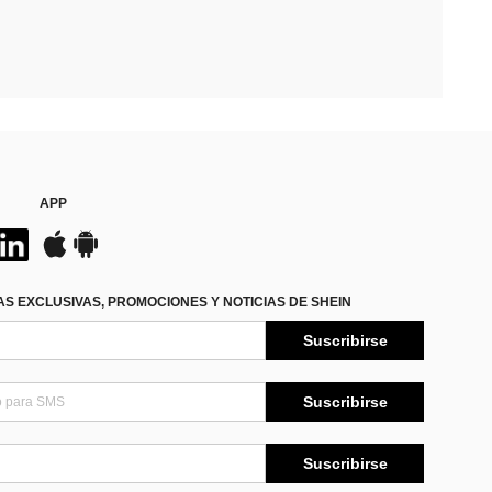
APP
S EXCLUSIVAS, PROMOCIONES Y NOTICIAS DE SHEIN
Suscribirse
Suscribirse
Suscribirse