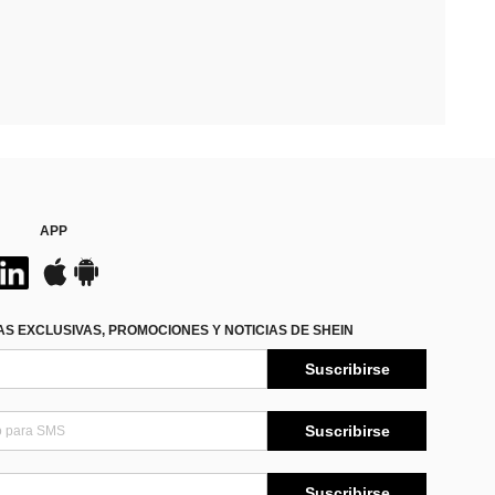
APP
S EXCLUSIVAS, PROMOCIONES Y NOTICIAS DE SHEIN
Suscribirse
Suscribirse
Suscribirse