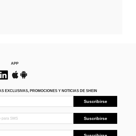
APP
S EXCLUSIVAS, PROMOCIONES Y NOTICIAS DE SHEIN
Suscribirse
Suscribirse
Suscribirse