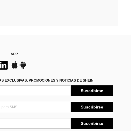
APP
S EXCLUSIVAS, PROMOCIONES Y NOTICIAS DE SHEIN
Suscribirse
Suscribirse
Suscribirse