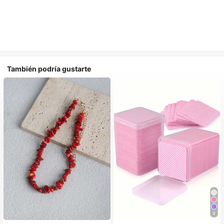
También podría gustarte
9