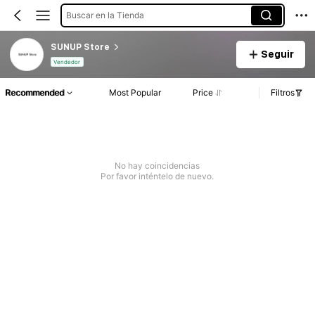
Buscar en la Tienda
SUNUP Store
Seguir
Vendedor
Recommended
Most Popular
Price
Filtros
No hay coincidencias
Por favor inténtelo de nuevo.