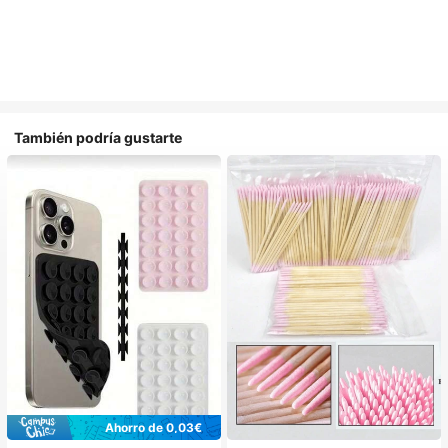
También podría gustarte
Ahorro de 0,03€