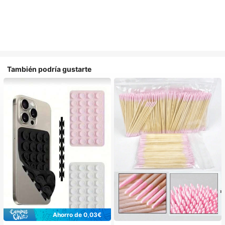
También podría gustarte
Ahorro de 0,03€