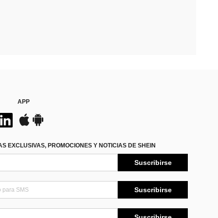
APP
S EXCLUSIVAS, PROMOCIONES Y NOTICIAS DE SHEIN
Suscribirse
Suscribirse
Suscribirse