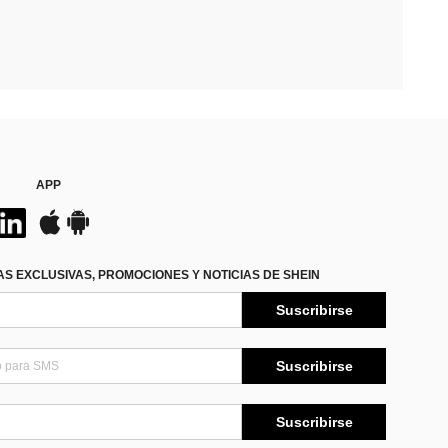
APP
S EXCLUSIVAS, PROMOCIONES Y NOTICIAS DE SHEIN
Suscribirse
Suscribirse
Suscribirse