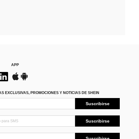
APP
S EXCLUSIVAS, PROMOCIONES Y NOTICIAS DE SHEIN
Suscribirse
Suscribirse
Suscribirse