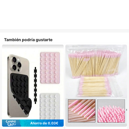
También podría gustarte
Ahorro de 0,03€