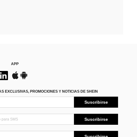
APP
S EXCLUSIVAS, PROMOCIONES Y NOTICIAS DE SHEIN
Suscribirse
Suscribirse
Suscribirse