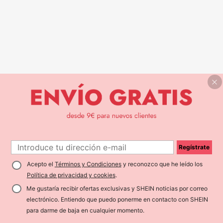
Regístrate
Acepto el
Términos y Condiciones
y reconozco que he leído los
Política de privacidad y cookies
.
Me gustaría recibir ofertas exclusivas y SHEIN noticias por correo
electrónico. Entiendo que puedo ponerme en contacto con SHEIN
para darme de baja en cualquier momento.