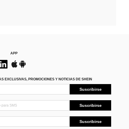
APP
S EXCLUSIVAS, PROMOCIONES Y NOTICIAS DE SHEIN
Suscribirse
Suscribirse
Suscribirse