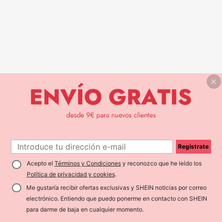
Regístrate
Acepto el
Términos y Condiciones
y reconozco que he leído los
Política de privacidad y cookies
.
Me gustaría recibir ofertas exclusivas y SHEIN noticias por correo
electrónico. Entiendo que puedo ponerme en contacto con SHEIN
para darme de baja en cualquier momento.