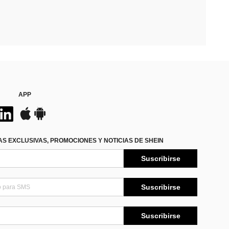
APP
S EXCLUSIVAS, PROMOCIONES Y NOTICIAS DE SHEIN
Suscribirse
Suscribirse
Suscribirse