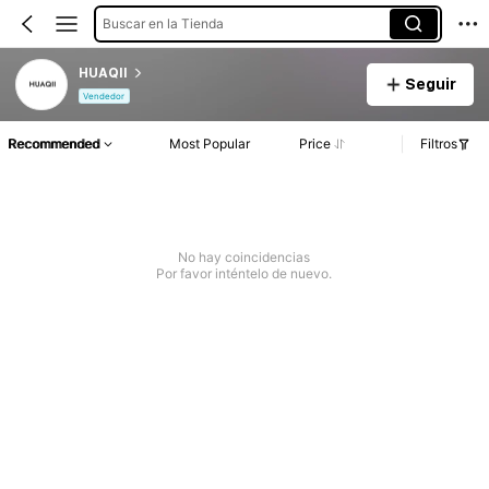
Buscar en la Tienda
HUAQII
Seguir
Vendedor
Recommended
Most Popular
Price
Filtros
No hay coincidencias
Por favor inténtelo de nuevo.