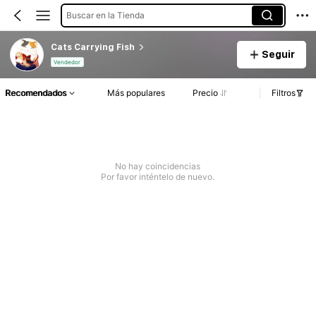
Buscar en la Tienda
Cats Carrying Fish
Seguir
Vendedor
Recomendados
Más populares
Precio
Filtros
No hay coincidencias
Por favor inténtelo de nuevo.