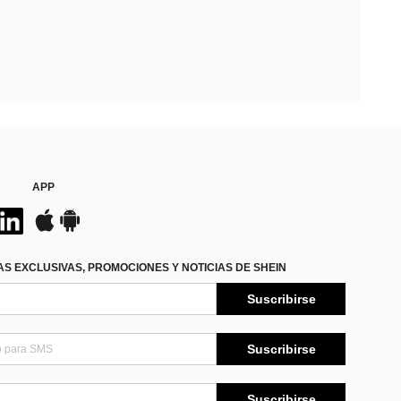
APP
S EXCLUSIVAS, PROMOCIONES Y NOTICIAS DE SHEIN
Suscribirse
Suscribirse
Suscribirse