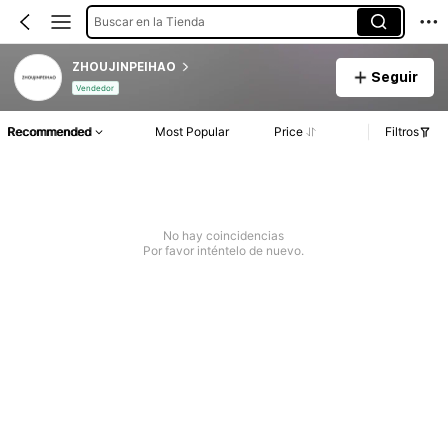
Buscar en la Tienda
ZHOUJINPEIHAO
Seguir
Vendedor
Recommended
Most Popular
Price
Filtros
No hay coincidencias
Por favor inténtelo de nuevo.