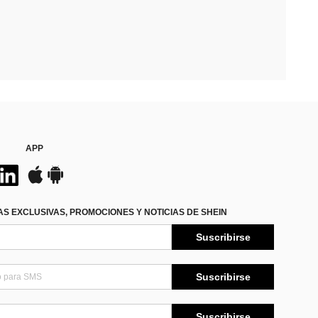
APP
S EXCLUSIVAS, PROMOCIONES Y NOTICIAS DE SHEIN
Suscribirse
Suscribirse
Suscribirse