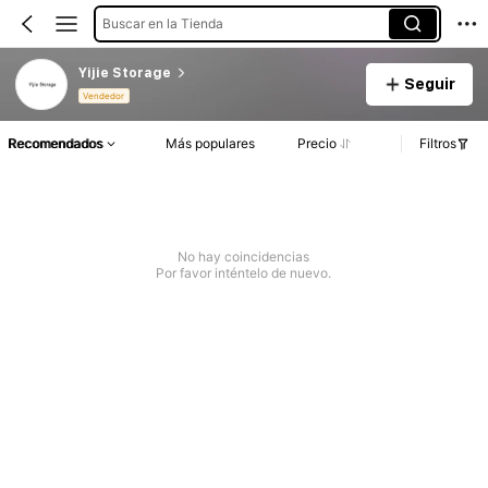
Buscar en la Tienda
Yijie Storage
Seguir
Vendedor
Recomendados
Más populares
Precio
Filtros
No hay coincidencias
Por favor inténtelo de nuevo.