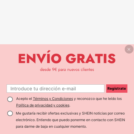
Regístrate
Acepto el
Términos y Condiciones
y reconozco que he leído los
Política de privacidad y cookies
.
Me gustaría recibir ofertas exclusivas y SHEIN noticias por correo
electrónico. Entiendo que puedo ponerme en contacto con SHEIN
para darme de baja en cualquier momento.