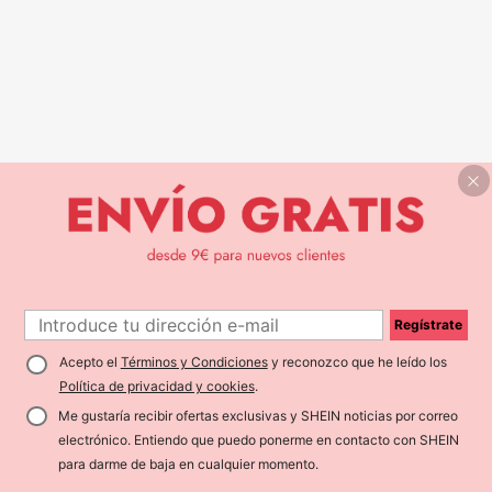
Regístrate
Acepto el
Términos y Condiciones
y reconozco que he leído los
Política de privacidad y cookies
.
Me gustaría recibir ofertas exclusivas y SHEIN noticias por correo
electrónico. Entiendo que puedo ponerme en contacto con SHEIN
para darme de baja en cualquier momento.