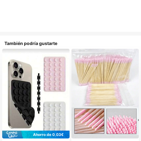
También podría gustarte
Ahorro de 0,03€